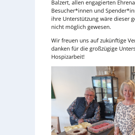
Balzert, allen engagierten Ehren
Besucher*innen und Spender*i
ihre Unterstützung wäre dieser 
nicht möglich gewesen.
Wir freuen uns auf zukünftige V
danken für die großzügige Unter
Hospizarbeit!