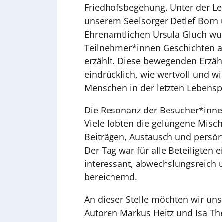
Friedhofsbegehung. Unter der Le
unserem Seelsorger Detlef Born 
Ehrenamtlichen Ursula Gluch w
Teilnehmer*innen Geschichten a
erzählt. Diese bewegenden Erzäh
eindrücklich, wie wertvoll und wi
Menschen in der letzten Lebensph
Die Resonanz der Besucher*inne
Viele lobten die gelungene Misch
Beiträgen, Austausch und persö
Der Tag war für alle Beteiligten ei
interessant, abwechslungsreich 
bereichernd.
An dieser Stelle möchten wir uns
Autoren Markus Heitz und Isa Th