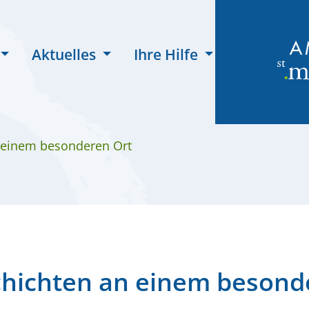
Aktuelles
Ihre Hilfe
 einem besonderen Ort
hichten an einem besond