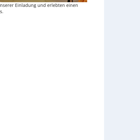
unserer Einladung und erlebten einen
s.