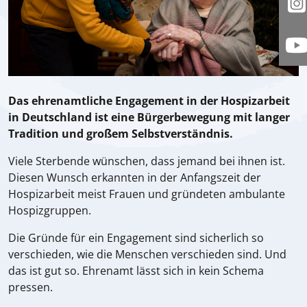
I
y
Das ehrenamtliche Engagement in der Hospizarbeit
in Deutschland ist eine Bürgerbewegung mit langer
Tradition und großem Selbstverständnis.
Viele Sterbende wünschen, dass jemand bei ihnen ist.
Diesen Wunsch erkannten in der Anfangszeit der
Hospizarbeit meist Frauen und gründeten ambulante
Hospizgruppen.
Die Gründe für ein Engagement sind sicherlich so
verschieden, wie die Menschen verschieden sind. Und
das ist gut so. Ehrenamt lässt sich in kein Schema
pressen.