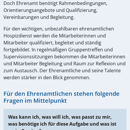
Doch Ehrenamt benötigt Rahmenbedingungen,
Orientierungsangebote und Qualifizierung,
Vereinbarungen und Begleitung.
Für den wichtigen, unbezahlbaren ehrenamtlichen
Hospizdienst werden die Mitarbeiterinnen und
Mitarbeiter qualifiziert, begleitet und ständig
fortgebildet. In regelmäßigen Gruppentreffen und
Supervisionssitzungen bekommen die Mitarbeiterinnen
und Mitarbeiter Begleitung und Raum zur Reflexion und
zum Austausch. Der Ehrenamtliche und seine Talente
werden stärker in den Blick genommen.
Für den Ehrenamtlichen stehen folgende
Fragen im Mittelpunkt
Was kann ich, was will ich, was passt zu mir,
was benötige ich für diese Aufgabe und was ist