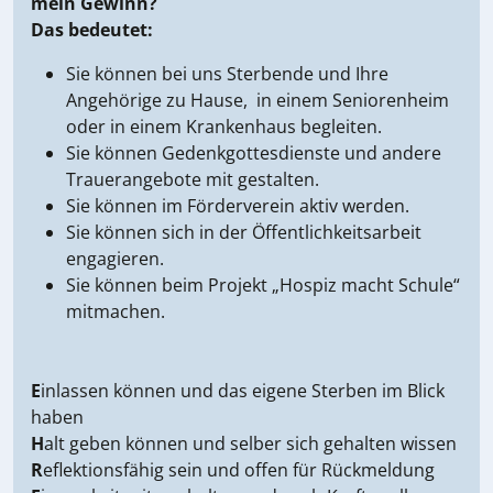
mein Gewinn?
Das bedeutet:
Sie können bei uns Sterbende und Ihre
Angehörige zu Hause, in einem Seniorenheim
oder in einem Krankenhaus begleiten.
Sie können Gedenkgottesdienste und andere
Trauerangebote mit gestalten.
Sie können im Förderverein aktiv werden.
Sie können sich in der Öffentlichkeitsarbeit
engagieren.
Sie können beim Projekt „Hospiz macht Schule“
mitmachen.
E
inlassen können und das eigene Sterben im Blick
haben
H
alt geben können und selber sich gehalten wissen
R
eflektionsfähig sein und offen für Rückmeldung