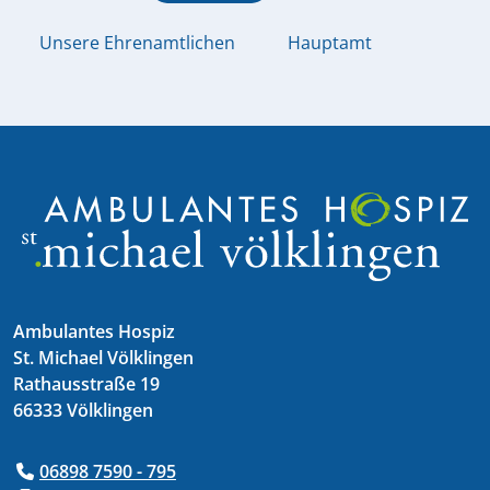
Unsere Ehrenamtlichen
Hauptamt
Ambulantes Hospiz
St. Michael Völklingen
Rathausstraße 19
66333 Völklingen
06898 7590 - 795